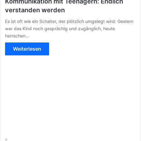
Kommunikation mit Teenagern: Endlich
verstanden werden
Es ist oft wie ein Schalter, der plötzlich umgelegt wird: Gestern
war das Kind noch gesprächig und zugänglich, heute
herrschen…
Weiterlesen