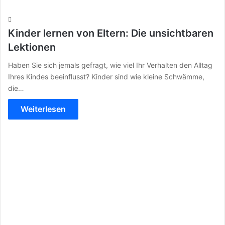
Kinder lernen von Eltern: Die unsichtbaren
Lektionen
Haben Sie sich jemals gefragt, wie viel Ihr Verhalten den Alltag
Ihres Kindes beeinflusst? Kinder sind wie kleine Schwämme,
die…
Weiterlesen