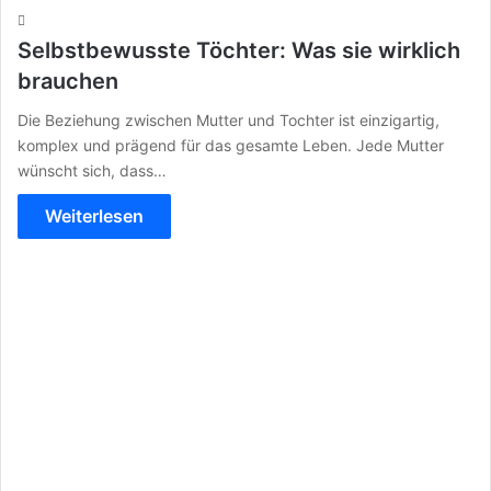
Selbstbewusste Töchter: Was sie wirklich
brauchen
Die Beziehung zwischen Mutter und Tochter ist einzigartig,
komplex und prägend für das gesamte Leben. Jede Mutter
wünscht sich, dass…
Weiterlesen