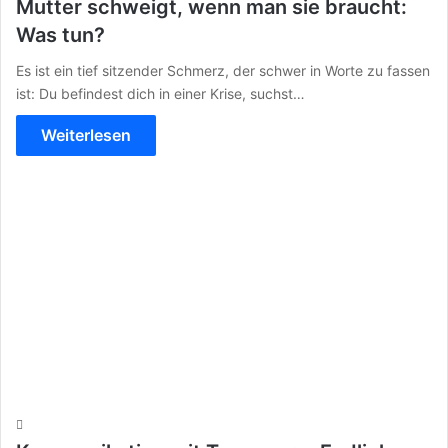
Mutter schweigt, wenn man sie braucht:
Was tun?
Es ist ein tief sitzender Schmerz, der schwer in Worte zu fassen
ist: Du befindest dich in einer Krise, suchst…
Weiterlesen