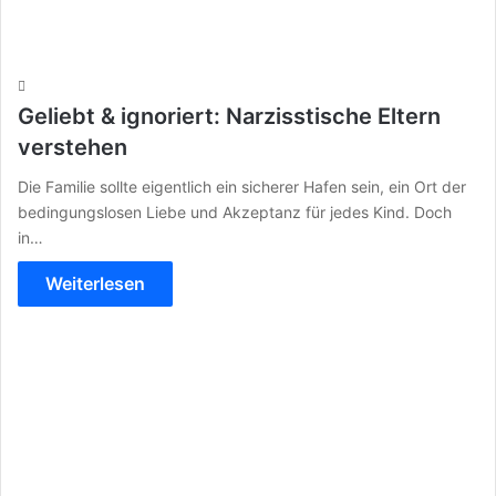
Geliebt & ignoriert: Narzisstische Eltern
verstehen
Die Familie sollte eigentlich ein sicherer Hafen sein, ein Ort der
bedingungslosen Liebe und Akzeptanz für jedes Kind. Doch
in…
Weiterlesen