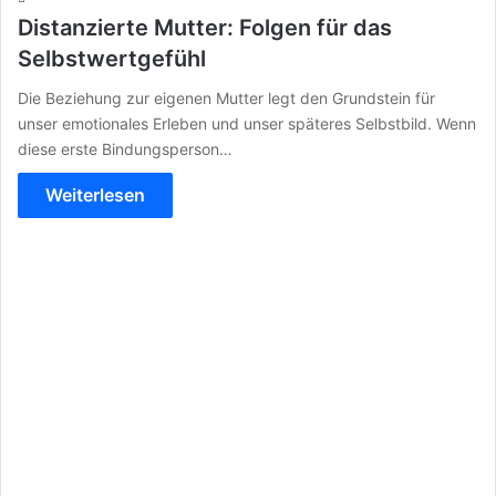
Distanzierte Mutter: Folgen für das
Selbstwertgefühl
Die Beziehung zur eigenen Mutter legt den Grundstein für
unser emotionales Erleben und unser späteres Selbstbild. Wenn
diese erste Bindungsperson…
Weiterlesen