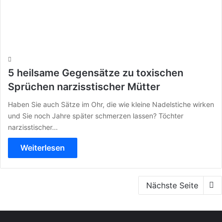
5 heilsame Gegensätze zu toxischen
Sprüchen narzisstischer Mütter
Haben Sie auch Sätze im Ohr, die wie kleine Nadelstiche wirken
und Sie noch Jahre später schmerzen lassen? Töchter
narzisstischer…
Weiterlesen
Nächste Seite