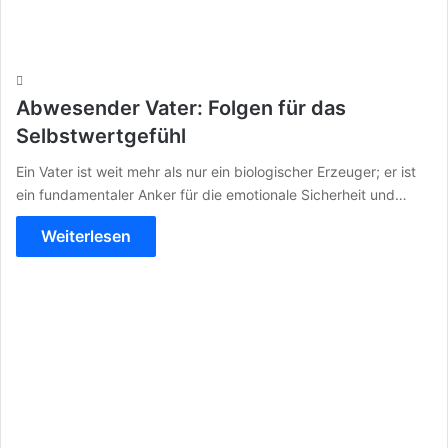
Abwesender Vater: Folgen für das
Selbstwertgefühl
Ein Vater ist weit mehr als nur ein biologischer Erzeuger; er ist
ein fundamentaler Anker für die emotionale Sicherheit und…
Weiterlesen