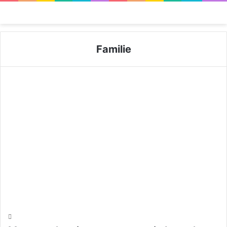
Menü
Familie