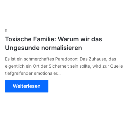
Toxische Familie: Warum wir das
Ungesunde normalisieren
Es ist ein schmerzhaftes Paradoxon: Das Zuhause, das
eigentlich ein Ort der Sicherheit sein sollte, wird zur Quelle
tiefgreifender emotionaler…
Weiterlesen