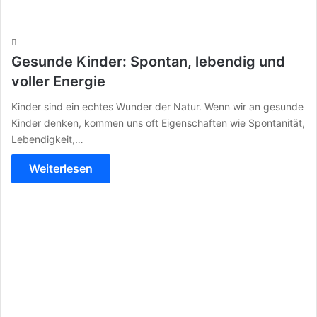
Gesunde Kinder: Spontan, lebendig und
voller Energie
Kinder sind ein echtes Wunder der Natur. Wenn wir an gesunde
Kinder denken, kommen uns oft Eigenschaften wie Spontanität,
Lebendigkeit,…
Weiterlesen