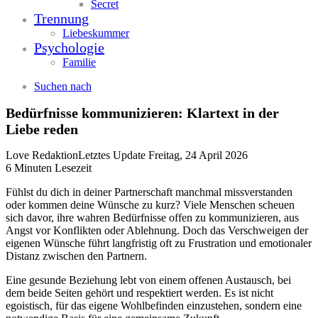
Secret
Trennung
Liebeskummer
Psychologie
Familie
Suchen nach
Bedürfnisse kommunizieren: Klartext in der
Liebe reden
Love Redaktion
Letztes Update Freitag, 24 April 2026
6 Minuten Lesezeit
Fühlst du dich in deiner Partnerschaft manchmal missverstanden
oder kommen deine Wünsche zu kurz? Viele Menschen scheuen
sich davor, ihre wahren Bedürfnisse offen zu kommunizieren, aus
Angst vor Konflikten oder Ablehnung. Doch das Verschweigen der
eigenen Wünsche führt langfristig oft zu Frustration und emotionaler
Distanz zwischen den Partnern.
Eine gesunde Beziehung lebt von einem offenen Austausch, bei
dem beide Seiten gehört und respektiert werden. Es ist nicht
egoistisch, für das eigene Wohlbefinden einzustehen, sondern eine