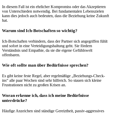
In diesem Fall ist ein ehrlicher Kompromiss oder das Akzeptieren
von Unterschieden notwendig. Bei fundamentalen Lebenszielen
kann dies jedoch auch bedeuten, dass die Beziehung keine Zukunft
hat.
Warum sind Ich-Botschaften so wichtig?
Ich-Botschaften verhindern, dass der Partner sich angegriffen fühlt
und sofort in eine Verteidigungshaltung geht. Sie fördern
Verständnis und Empathie, da sie die eigene Gefühlswelt
offenbaren.
Wie oft sollte man über Bedürfnisse sprechen?
Es gibt keine feste Regel, aber regelmäßige „Beziehungs-Check-
ins“ alle paar Wochen sind sehr hilfreich. So stauen sich kleine
Frustrationen nicht zu großen Krisen an.
Woran erkenne ich, dass ich meine Bedürfnisse
unterdrücke?
Häufige Anzeichen sind ständige Gereiztheit, passiv-aggressives