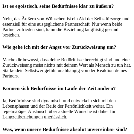
Ist es egoistisch, seine Bedürfnisse klar zu äußern?
Nein, das Äußern von Wünschen ist ein Akt der Selbstfürsorge und
essenziell für eine ausgeglichene Partnerschaft. Nur wenn beide
Partner zufrieden sind, kann die Beziehung langfristig gesund
bestehen.
Wie gehe ich mit der Angst vor Zurückweisung um?
Mache dir bewusst, dass deine Bedürfnisse berechtigt sind und eine
Zurückweisung meist nichts mit deinem Wert als Mensch zu tun hat.
Stärke dein Selbstwertgefühl unabhängig von der Reaktion deines
Partners.
Können sich Bedürfnisse im Laufe der Zeit ändern?
Ja, Bedürfnisse sind dynamisch und entwickeln sich mit den
Lebensphasen und der Reife der Persönlichkeit weiter. Ein
regelmäßiger Austausch über aktuelle Wünsche ist daher für
Langzeitbeziehungen unerlässlich.
Was, wenn unsere Bedürfnisse absolut unvereinbar sind?