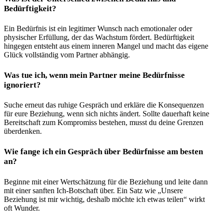
Bedürftigkeit?
Ein Bedürfnis ist ein legitimer Wunsch nach emotionaler oder
physischer Erfüllung, der das Wachstum fördert. Bedürftigkeit
hingegen entsteht aus einem inneren Mangel und macht das eigene
Glück vollständig vom Partner abhängig.
Was tue ich, wenn mein Partner meine Bedürfnisse
ignoriert?
Suche erneut das ruhige Gespräch und erkläre die Konsequenzen
für eure Beziehung, wenn sich nichts ändert. Sollte dauerhaft keine
Bereitschaft zum Kompromiss bestehen, musst du deine Grenzen
überdenken.
Wie fange ich ein Gespräch über Bedürfnisse am besten
an?
Beginne mit einer Wertschätzung für die Beziehung und leite dann
mit einer sanften Ich-Botschaft über. Ein Satz wie „Unsere
Beziehung ist mir wichtig, deshalb möchte ich etwas teilen“ wirkt
oft Wunder.