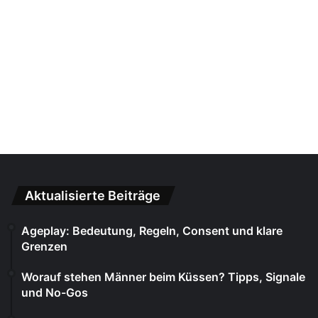
Aktualisierte Beiträge
Ageplay: Bedeutung, Regeln, Consent und klare
Grenzen
Worauf stehen Männer beim Küssen? Tipps, Signale
und No-Gos