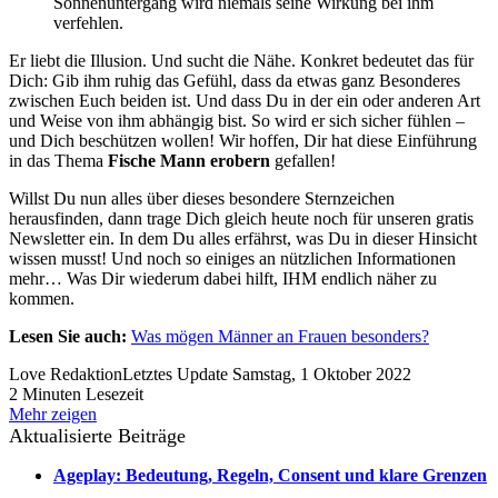
Sonnenuntergang wird niemals seine Wirkung bei ihm
verfehlen.
Er liebt die Illusion. Und sucht die Nähe. Konkret bedeutet das für
Dich: Gib ihm ruhig das Gefühl, dass da etwas ganz Besonderes
zwischen Euch beiden ist. Und dass Du in der ein oder anderen Art
und Weise von ihm abhängig bist. So wird er sich sicher fühlen –
und Dich beschützen wollen! Wir hoffen, Dir hat diese Einführung
in das Thema
Fische Mann erobern
gefallen!
Willst Du nun alles über dieses besondere Sternzeichen
herausfinden, dann trage Dich gleich heute noch für unseren gratis
Newsletter ein. In dem Du alles erfährst, was Du in dieser Hinsicht
wissen musst! Und noch so einiges an nützlichen Informationen
mehr… Was Dir wiederum dabei hilft, IHM endlich näher zu
kommen.
Lesen Sie auch:
Was mögen Männer an Frauen besonders?
Love Redaktion
Letztes Update Samstag, 1 Oktober 2022
2 Minuten Lesezeit
Mehr zeigen
Aktualisierte Beiträge
Ageplay: Bedeutung, Regeln, Consent und klare Grenzen