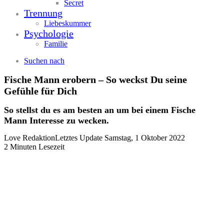
Secret
Trennung
Liebeskummer
Psychologie
Familie
Suchen nach
Fische Mann erobern – So weckst Du seine
Gefühle für Dich
So stellst du es am besten an um bei einem Fische
Mann Interesse zu wecken.
Love Redaktion
Letztes Update Samstag, 1 Oktober 2022
2 Minuten Lesezeit