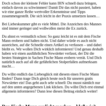
Doch schon der kleinste Fehler kann IHN schnell dazu bringen,
einfach davon zu schwimmen! Damit Dir das nicht passiert, haben
wir eine ganze Reihe wertvoller Erkenntnisse und Tipps
zusammengestellt. Die sich leicht in der Praxis umsetzen lassen…
Bei Liebeskummer gibt es viele Mittel. Die Anzeichen des Mannes
sind immer geringer und wollwollen meist die Ex zurück.
Du ahnst es vermutlich schon: So ganz leicht ist es mit dem Fische
Mann erobern und halten nicht. Und daher würde es auch nicht
ausreichen, auf die Schnelle einen Artikel zu verfassen – und dabei
bleibt es. Wir wollen Dich wirklich informieren! Und genau deshalb
haben wir einen ausführlichen Newsletter verfasst, der Dir die
besten Strategien in Sachen Fische Mann erobern verrät. Und Dich
natürlich auch auf all die gefährlichen Stolperfallen aufmerksam
macht…
Du willst endlich das Liebesglück mit diesem einen Fische Mann
finden? Dann trage Dich gleich heute noch für unseren gratis
Newsletter ein! Das geht auch sehr schnell: Du musst nämlich nur
auf den unten angegebenen Link klicken. Du willst Dich erst einmal
allgemein informieren? Dann lese diesen Beitrag einfach weiter!