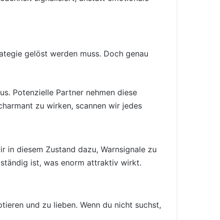
trategie gelöst werden muss. Doch genau
us. Potenzielle Partner nehmen diese
 charmant zu wirken, scannen wir jedes
wir in diesem Zustand dazu, Warnsignale zu
lständig ist, was enorm attraktiv wirkt.
tieren und zu lieben. Wenn du nicht suchst,