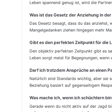
Leben spannend genug ist, wird die Partne
Was ist das Gesetz der Anziehung in der
Das Gesetz besagt, dass du das anziehst, wa
Mangelgedanken ziehen hingegen mehr Man
Gibt es den perfekten Zeitpunkt für die 
Den objektiv perfekten Zeitpunkt gibt es se
Leben sorgt meist für Begegnungen, wenn wi
Darf ich trotzdem Ansprüche an einen P
Natürlich sind Standards wichtig, aber sie 
Beziehung basiert auf gegenseitigem Respekt
Was mache ich, wenn ich schüchtern bin
Gerade wenn du nicht aktiv auf der Jagd bi