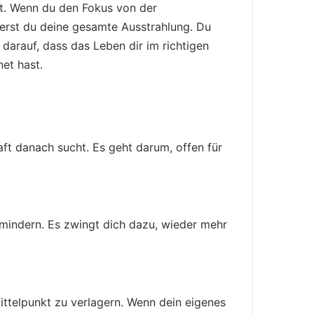
eht. Wenn du den Fokus von der
erst du deine gesamte Ausstrahlung. Du
 darauf, dass das Leben dir im richtigen
et hast.
aft danach sucht. Es geht darum, offen für
mindern. Es zwingt dich dazu, wieder mehr
ittelpunkt zu verlagern. Wenn dein eigenes