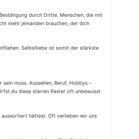
Bestätigung durch Dritte. Menschen, die mit
nicht mehr jemanden brauchen, der dich
liehen. Selbstliebe ist somit der stärkste
er sein muss. Aussehen, Beruf, Hobbys –
irfst du diese starren Raster oft unbewusst
ussortiert hättest. Oft verlieben wir uns