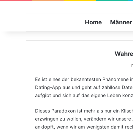
Home
Männer
Wahre 
Es ist eines der bekanntesten Phänomene in
Dating-App aus und geht auf zahllose Date
aufgibt und sich auf das eigene Leben konze
Dieses Paradoxon ist mehr als nur ein Klisc
erzwingen zu wollen, verändern wir unsere
anklopft, wenn wir am wenigsten damit rech