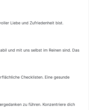
oller Liebe und Zufriedenheit bist.
abil und mit uns selbst im Reinen sind. Das
erflächliche Checklisten. Eine gesunde
tergedanken zu führen. Konzentriere dich