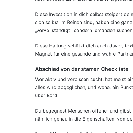
Diese Investition in dich selbst steigert 
sich selbst im Reinen sind, haben eine ganz
„vervollständigt“, sondern jemanden suchen,
Diese Haltung schützt dich auch davor, toxi
Magnet für eine gesunde und wahre Partner
Abschied von der starren Checkliste
Wer aktiv und verbissen sucht, hat meist ei
alles wird abgeglichen, und wehe, ein Punkt
über Bord.
Du begegnest Menschen offener und gibst Ch
nämlich genau in die Eigenschaften, von de