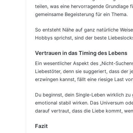
teilen, was eine hervorragende Grundlage f
gemeinsame Begeisterung für ein Thema.
So entsteht Nähe auf ganz natürliche Weise
Hobbys sprichst, sind der beste Liebeslocks
Vertrauen in das Timing des Lebens
Ein wesentlicher Aspekt des „Nicht-Suchens“ 
Liebestöter, denn sie suggeriert, dass der
erzwingen kannst, fällt eine riesige Last vo
Du beginnst, dein Single-Leben wirklich zu 
emotional stabil wirken. Das Universum ode
darauf vertraut, dass die Liebe kommt, wenn 
Fazit