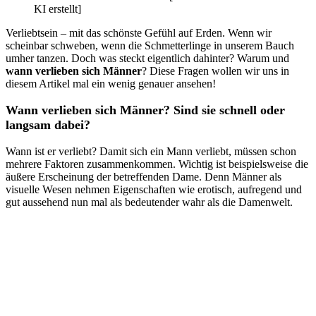
KI erstellt]
Verliebtsein – mit das schönste Gefühl auf Erden. Wenn wir
scheinbar schweben, wenn die Schmetterlinge in unserem Bauch
umher tanzen. Doch was steckt eigentlich dahinter? Warum und
wann verlieben sich Männer
? Diese Fragen wollen wir uns in
diesem Artikel mal ein wenig genauer ansehen!
Wann verlieben sich Männer? Sind sie schnell oder
langsam dabei?
Wann ist er verliebt? Damit sich ein Mann verliebt, müssen schon
mehrere Faktoren zusammenkommen. Wichtig ist beispielsweise die
äußere Erscheinung der betreffenden Dame. Denn Männer als
visuelle Wesen nehmen Eigenschaften wie erotisch, aufregend und
gut aussehend nun mal als bedeutender wahr als die Damenwelt.