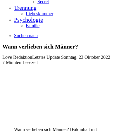
Secret
Trennung
Liebeskummer
Psychologie
Familie
Suchen nach
Wann verlieben sich Männer?
Love Redaktion
Letztes Update Sonntag, 23 Oktober 2022
7 Minuten Lesezeit
Wann verlieben sich Männer? [Bildinhalt mit