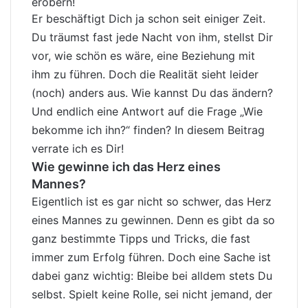
erobern!
Er beschäftigt Dich ja schon seit einiger Zeit.
Du träumst fast jede Nacht von ihm, stellst Dir
vor, wie schön es wäre, eine Beziehung mit
ihm zu führen. Doch die Realität sieht leider
(noch) anders aus. Wie kannst Du das ändern?
Und endlich eine Antwort auf die Frage „Wie
bekomme ich ihn?“ finden? In diesem Beitrag
verrate ich es Dir!
Wie gewinne ich das Herz eines
Mannes?
Eigentlich ist es gar nicht so schwer, das Herz
eines Mannes zu gewinnen. Denn es gibt da so
ganz bestimmte Tipps und Tricks, die fast
immer zum Erfolg führen. Doch eine Sache ist
dabei ganz wichtig: Bleibe bei alldem stets Du
selbst. Spielt keine Rolle, sei nicht jemand, der