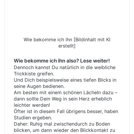
Wie bekomme ich ihn [Bildinhalt mit KI
erstellt]
Wie bekomme ich ihn also? Lese weiter!
Dennoch kannst Du natürlich in die weibliche
Trickkiste greifen.
Und Dich beispielsweise eines tiefen Blicks in
seine Augen bedienen.
Am besten mit einem schönen Lächeln dazu –
dann sollte Dein Weg in sein Herz erheblich
leichter werden!
Öfter ist in diesem Fall übrigens besser, haben
Studien ergeben.
Daher: Ruhig mal zwischendurch zu Boden
blicken, um dann wieder den Blickkontakt zu