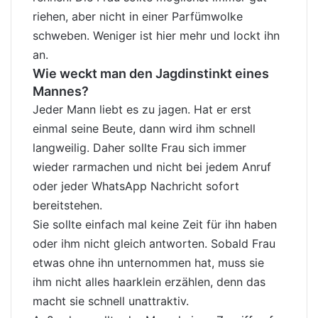
riehen, aber nicht in einer Parfümwolke
schweben. Weniger ist hier mehr und lockt ihn
an.
Wie weckt man den Jagdinstinkt eines
Mannes?
Jeder Mann liebt es zu jagen. Hat er erst
einmal seine Beute, dann wird ihm schnell
langweilig. Daher sollte Frau sich immer
wieder rarmachen und nicht bei jedem Anruf
oder jeder WhatsApp Nachricht sofort
bereitstehen.
Sie sollte einfach mal keine Zeit für ihn haben
oder ihm nicht gleich antworten. Sobald Frau
etwas ohne ihn unternommen hat, muss sie
ihm nicht alles haarklein erzählen, denn das
macht sie schnell unattraktiv.