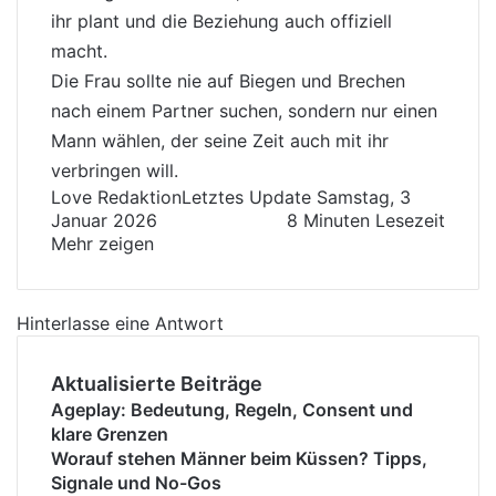
ihr plant und die Beziehung auch offiziell
macht.
Die Frau sollte nie auf Biegen und Brechen
nach einem Partner suchen, sondern nur einen
Mann wählen, der seine Zeit auch mit ihr
verbringen will.
Love Redaktion
Letztes Update Samstag, 3
Januar 2026
8 Minuten Lesezeit
Mehr zeigen
Hinterlasse eine Antwort
Aktualisierte Beiträge
Ageplay: Bedeutung, Regeln, Consent und
klare Grenzen
Worauf stehen Männer beim Küssen? Tipps,
Signale und No-Gos