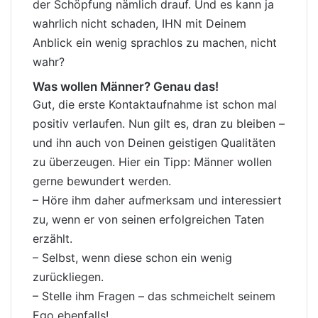
der Schöpfung nämlich drauf. Und es kann ja
wahrlich nicht schaden, IHN mit Deinem
Anblick ein wenig sprachlos
zu machen, nicht
wahr?
Was wollen Männer? Genau das!
Gut, die erste Kontaktaufnahme ist schon mal
positiv verlaufen. Nun gilt es, dran zu bleiben –
und ihn auch von Deinen geistigen Qualitäten
zu überzeugen. Hier ein Tipp: Männer wollen
gerne bewundert werden.
– Höre ihm daher aufmerksam und interessiert
zu, wenn er von seinen erfolgreichen Taten
erzählt.
– Selbst, wenn diese schon ein wenig
zurückliegen.
– Stelle ihm Fragen – das schmeichelt seinem
Ego ebenfalls!