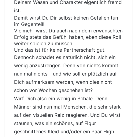
Deinem Wesen und Charakter eigentlich fremd
ist.
Damit wirst Du Dir selbst keinen Gefallen tun –
im Gegenteil!
Vielmehr wirst Du auch nach dem erwünschten
Erfolg stets das Gefühl haben, eben diese Roll
weiter spielen zu müssen.
Und das ist für keine Partnerschaft gut.
Dennoch schadet es natürlich nicht, sich ein
wenig anzustrengen. Denn von nichts kommt
nun mal nichts – und wie soll er plötzlich auf
Dich aufmerksam werden, wenn dies nicht
schon vor Wochen geschehen ist?
Wirf Dich also ein wenig in Schale. Denn
Männer sind nun mal Menschen, die sehr stark
auf den visuellen Reiz reagieren. Und Du wirst
staunen, was ein schönes, auf Figur
geschnittenes Kleid und/oder ein Paar High