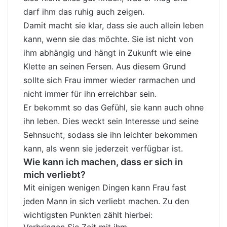
darf ihm das ruhig auch zeigen.
Damit macht sie klar, dass sie auch allein leben
kann, wenn sie das möchte. Sie ist nicht von
ihm abhängig und hängt in Zukunft wie eine
Klette an seinen Fersen. Aus diesem Grund
sollte sich Frau immer wieder rarmachen und
nicht immer für ihn erreichbar sein.
Er bekommt so das Gefühl, sie kann auch ohne
ihn leben. Dies weckt sein Interesse und seine
Sehnsucht, sodass sie ihn leichter bekommen
kann, als wenn sie jederzeit verfügbar ist.
Wie kann ich machen, dass er sich in
mich verliebt?
Mit einigen wenigen Dingen kann Frau fast
jeden Mann in sich verliebt machen. Zu den
wichtigsten Punkten zählt hierbei: