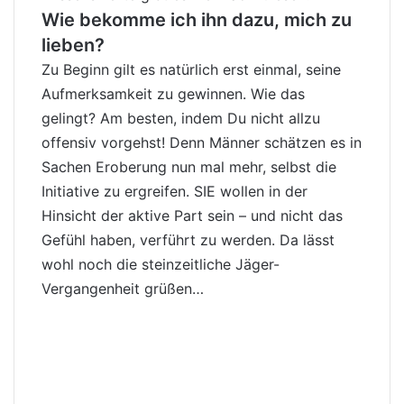
Wie bekomme ich ihn dazu, mich zu
lieben?
Zu Beginn gilt es natürlich erst einmal, seine
Aufmerksamkeit zu gewinnen. Wie das
gelingt? Am besten, indem Du nicht allzu
offensiv vorgehst! Denn Männer schätzen es in
Sachen Eroberung nun mal mehr, selbst die
Initiative zu ergreifen. SIE wollen in der
Hinsicht der aktive Part sein – und nicht das
Gefühl haben, verführt zu werden. Da lässt
wohl noch die steinzeitliche Jäger-
Vergangenheit grüßen…