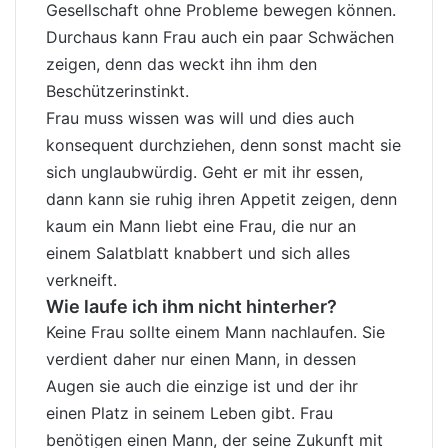
Gesellschaft ohne Probleme bewegen können.
Durchaus kann Frau auch ein paar Schwächen
zeigen, denn das weckt ihn ihm den
Beschützerinstinkt.
Frau muss wissen was will und dies auch
konsequent durchziehen, denn sonst macht sie
sich unglaubwürdig. Geht er mit ihr essen,
dann kann sie ruhig ihren Appetit zeigen, denn
kaum ein Mann liebt eine Frau, die nur an
einem Salatblatt knabbert und sich alles
verkneift.
Wie laufe ich ihm nicht hinterher?
Keine Frau sollte einem Mann nachlaufen. Sie
verdient daher nur einen Mann, in dessen
Augen sie auch die einzige ist und der ihr
einen Platz in seinem Leben gibt. Frau
benötigen einen Mann, der seine Zukunft mit