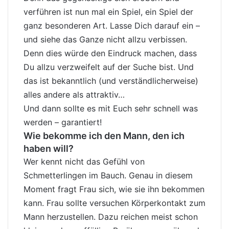
verführen ist nun mal ein Spiel, ein Spiel der
ganz besonderen Art. Lasse Dich darauf ein –
und siehe das Ganze nicht allzu verbissen.
Denn dies würde den Eindruck machen, dass
Du allzu verzweifelt auf der Suche bist. Und
das ist bekanntlich (und verständlicherweise)
alles andere als attraktiv…
Und dann sollte es mit Euch sehr schnell was
werden – garantiert!
Wie bekomme ich den Mann, den ich
haben will?
Wer kennt nicht das Gefühl von
Schmetterlingen im Bauch. Genau in diesem
Moment fragt Frau sich, wie sie ihn bekommen
kann. Frau sollte versuchen Körperkontakt zum
Mann herzustellen. Dazu reichen meist schon