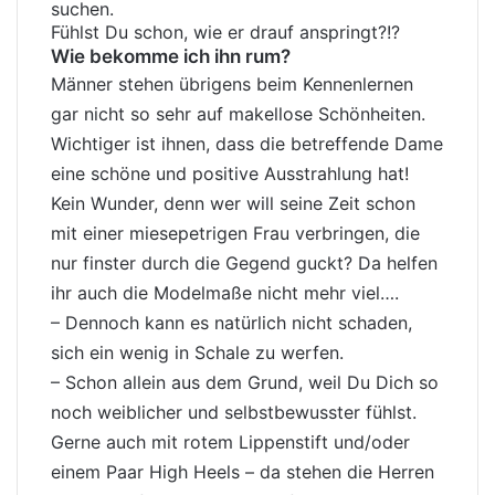
suchen.
Fühlst Du schon, wie er drauf anspringt?!?
Wie bekomme ich ihn rum?
Männer stehen übrigens beim Kennenlernen
gar nicht so sehr auf makellose Schönheiten.
Wichtiger ist ihnen, dass die betreffende Dame
eine schöne und positive Ausstrahlung hat!
Kein Wunder, denn wer will seine Zeit schon
mit einer miesepetrigen Frau verbringen, die
nur finster durch die Gegend guckt? Da helfen
ihr auch die Modelmaße nicht mehr viel….
– Dennoch kann es natürlich nicht schaden,
sich ein wenig in Schale zu werfen.
– Schon allein aus dem Grund, weil Du Dich so
noch weiblicher und selbstbewusster fühlst.
Gerne auch mit rotem Lippenstift und/oder
einem Paar High Heels – da stehen die Herren