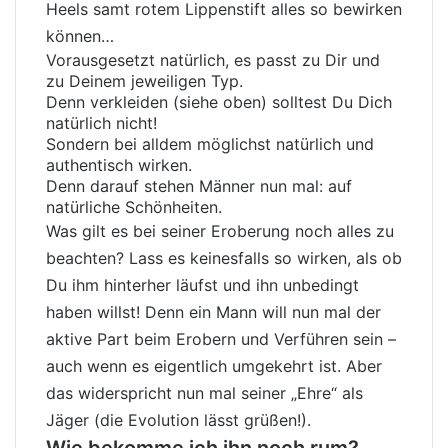
Heels samt rotem Lippenstift alles so bewirken
können…
Vorausgesetzt natürlich, es passt zu Dir und
zu Deinem jeweiligen Typ.
Denn verkleiden (siehe oben) solltest Du Dich
natürlich nicht!
Sondern bei alldem möglichst natürlich und
authentisch wirken.
Denn darauf stehen Männer nun mal: auf
natürliche Schönheiten.
Was gilt es bei seiner Eroberung noch alles zu
beachten? Lass es keinesfalls so wirken, als ob
Du ihm hinterher läufst und ihn unbedingt
haben willst! Denn ein Mann will nun mal der
aktive Part beim Erobern und Verführen sein –
auch wenn es eigentlich umgekehrt ist. Aber
das widerspricht nun mal seiner „Ehre“ als
Jäger (die Evolution lässt grüßen!).