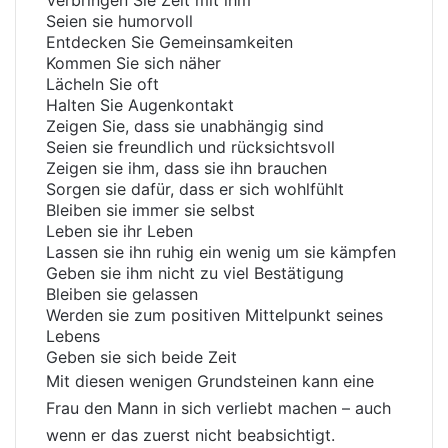
Verbringen Sie Zeit mit ihm
Seien sie humorvoll
Entdecken Sie Gemeinsamkeiten
Kommen Sie sich näher
Lächeln Sie oft
Halten Sie Augenkontakt
Zeigen Sie, dass sie unabhängig sind
Seien sie freundlich und rücksichtsvoll
Zeigen sie ihm, dass sie ihn brauchen
Sorgen sie dafür, dass er sich wohlfühlt
Bleiben sie immer sie selbst
Leben sie ihr Leben
Lassen sie ihn ruhig ein wenig um sie kämpfen
Geben sie ihm nicht zu viel Bestätigung
Bleiben sie gelassen
Werden sie zum positiven Mittelpunkt seines
Lebens
Geben sie sich beide Zeit
Mit diesen wenigen Grundsteinen kann eine
Frau den Mann in sich verliebt machen – auch
wenn er das zuerst nicht beabsichtigt.