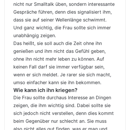
nicht nur Smalltalk üben, sondern interessante
Gespräche führen, denn dies signalisiert ihm,
dass sie auf seiner Wellenlänge schwimmt.
Und ganz wichtig, die Frau sollte sich immer
unabhängig zeigen.
Das heißt, sie soll auch die Zeit ohne ihn
genießen und ihm nicht das Gefühl geben,
ohne ihn nicht mehr leben zu können. Auf
keinen Fall darf sie immer verfügbar sein,
wenn er sich meldet. Je rarer sie sich macht,
umso einfacher kann sie ihn bekommen.
Wie kann ich ihn kriegen?
Die Frau sollte durchaus Interesse an Dingen
zeigen, die ihm wichtig sind. Dabei sollte sie
sich jedoch nicht verstellen, denn dies kommt
beim Gegenüber nur schlecht an. Sie muss
also nicht alles gut finden, was er mag und