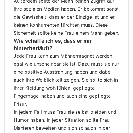
Außerdem sollte der Mann keinen Zugriff auf
ihre sozialen Medien haben. Er bekommt sonst
die Gewissheit, dass er der Einzige ist und er
keinen Konkurrenten fürchten muss. Diese
Sicherheit sollte keine Frau einem Mann geben.
Wie schaffe ich es, dass er mir
hinterherläuft?
Jede Frau kann zum Männermagnet werden,
egal wie unscheinbar sie ist. Dazu muss sie nur
eine positive Ausstrahlung haben und dabei
auch ihre Weiblichkeit zeigen. Sie sollte sich in
ihrer Kleidung wohlfühlen, gepflegte
Fingernägel haben und auch eine gepflegte
Frisur.
In jedem Fall muss Frau sie selbst bleiben und
Humor haben. In jeder Situation sollte Frau
Manieren beweisen und sich so auch in der