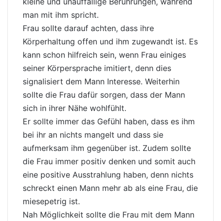
kleine und unauffällige Berührungen, während
man mit ihm spricht.
Frau sollte darauf achten, dass ihre
Körperhaltung offen und ihm zugewandt ist. Es
kann schon hilfreich sein, wenn Frau einiges
seiner Körpersprache imitiert, denn dies
signalisiert dem Mann Interesse. Weiterhin
sollte die Frau dafür sorgen, dass der Mann
sich in ihrer Nähe wohlfühlt.
Er sollte immer das Gefühl haben, dass es ihm
bei ihr an nichts mangelt und dass sie
aufmerksam ihm gegenüber ist. Zudem sollte
die Frau immer positiv denken und somit auch
eine positive Ausstrahlung haben, denn nichts
schreckt einen Mann mehr ab als eine Frau, die
miesepetrig ist.
Nah Möglichkeit sollte die Frau mit dem Mann