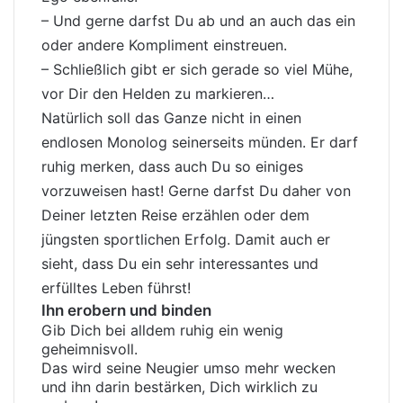
– Und gerne darfst Du ab und an auch das ein
oder andere Kompliment einstreuen.
– Schließlich gibt er sich gerade so viel Mühe,
vor Dir den Helden zu markieren…
Natürlich soll das Ganze nicht in einen
endlosen Monolog seinerseits münden. Er darf
ruhig merken, dass auch Du so einiges
vorzuweisen hast! Gerne darfst Du daher von
Deiner letzten Reise erzählen oder dem
jüngsten sportlichen Erfolg. Damit auch er
sieht, dass Du ein sehr interessantes und
erfülltes Leben führst!
Ihn erobern und binden
Gib Dich bei alldem ruhig ein wenig
geheimnisvoll.
Das wird seine Neugier umso mehr wecken
und ihn darin bestärken, Dich wirklich zu