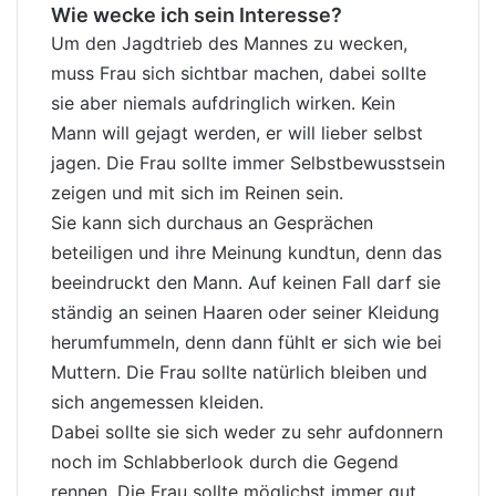
Wie wecke ich sein Interesse?
Um den Jagdtrieb des Mannes zu wecken,
muss Frau sich sichtbar machen, dabei sollte
sie aber niemals aufdringlich wirken. Kein
Mann will gejagt werden, er will lieber selbst
jagen. Die Frau sollte immer Selbstbewusstsein
zeigen und mit sich im Reinen sein.
Sie kann sich durchaus an Gesprächen
beteiligen und ihre Meinung kundtun, denn das
beeindruckt den Mann. Auf keinen Fall darf sie
ständig an seinen Haaren oder seiner Kleidung
herumfummeln, denn dann fühlt er sich wie bei
Muttern. Die Frau sollte natürlich bleiben und
sich angemessen kleiden.
Dabei sollte sie sich weder zu sehr aufdonnern
noch im Schlabberlook durch die Gegend
rennen. Die Frau sollte möglichst immer gut