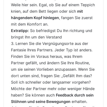
Weile hier sein. Egal, ob Sie auf einem Teppich
knien, auf dem Bett liegen oder sich
mit
hängendem Kopf hinlegen
, fangen Sie zuerst
mit dem Komfort an.
Extratipp:
So befriedigst Du Ihn richtung und
bringst Ihn um den Verstand
3. Lernen Sie die Vergnügungsorte aus der
Fantasie Ihres Partners. Jeder Typ ist anders.
Finden Sie im Voraus heraus, was Ihrem
Partner gefällt, und ändern Sie Ihre Routine,
um sie seinen Vorlieben anzupassen. Wenn Sie
dort unten sind, fragen Sie: „Gefällt Ihm das?
Soll ich schneller oder langsamer vorgehen?
Möchte der Partner mehr oder weniger Hände
haben? Sie können auch
Feedback durch sein
Stöhnen und seine Bewegungen
erhalten.