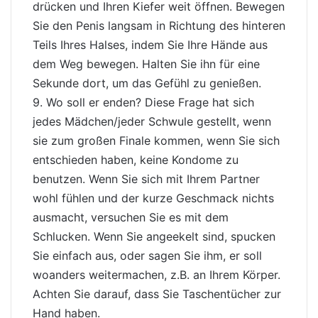
drücken und Ihren Kiefer weit öffnen. Bewegen
Sie den Penis langsam in Richtung des hinteren
Teils Ihres Halses, indem Sie Ihre Hände aus
dem Weg bewegen. Halten Sie ihn für eine
Sekunde dort, um das Gefühl zu genießen.
9. Wo soll er enden? Diese Frage hat sich
jedes Mädchen/jeder Schwule gestellt, wenn
sie zum großen Finale kommen, wenn Sie sich
entschieden haben, keine Kondome zu
benutzen. Wenn Sie sich mit Ihrem Partner
wohl fühlen und der kurze Geschmack nichts
ausmacht, versuchen Sie es mit dem
Schlucken. Wenn Sie angeekelt sind, spucken
Sie einfach aus, oder sagen Sie ihm, er soll
woanders weitermachen, z.B. an Ihrem Körper.
Achten Sie darauf, dass Sie Taschentücher zur
Hand haben.