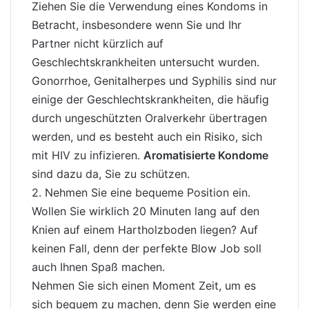
Ziehen Sie die Verwendung eines Kondoms in
Betracht, insbesondere wenn Sie und Ihr
Partner nicht kürzlich auf
Geschlechtskrankheiten untersucht wurden.
Gonorrhoe, Genitalherpes und Syphilis sind nur
einige der Geschlechtskrankheiten, die häufig
durch ungeschützten Oralverkehr übertragen
werden, und es besteht auch ein Risiko, sich
mit HIV zu infizieren.
Aromatisierte Kondome
sind dazu da, Sie zu schützen.
2. Nehmen Sie eine bequeme Position ein.
Wollen Sie wirklich 20 Minuten lang auf den
Knien auf einem Hartholzboden liegen? Auf
keinen Fall, denn
der perfekte Blow Job
soll
auch Ihnen Spaß machen.
Nehmen Sie sich einen Moment Zeit, um es
sich bequem zu machen, denn Sie werden eine