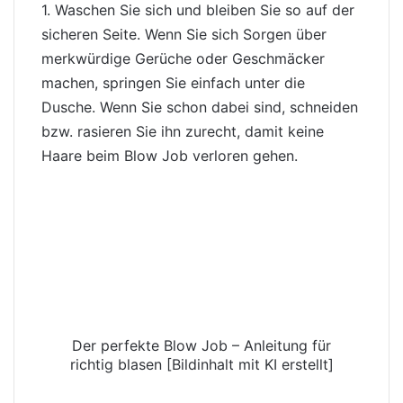
1. Waschen Sie sich und bleiben Sie so auf der
sicheren Seite. Wenn Sie sich Sorgen über
merkwürdige Gerüche oder Geschmäcker
machen, springen Sie einfach unter die
Dusche. Wenn Sie schon dabei sind, schneiden
bzw. rasieren Sie ihn zurecht, damit keine
Haare beim Blow Job verloren gehen.
Der perfekte Blow Job – Anleitung für
richtig blasen [Bildinhalt mit KI erstellt]