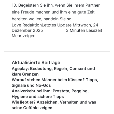
10. Begeistern Sie ihn, wenn Sie Ihrem Partner
eine Freude machen und ihm eine gute Zeit
bereiten wollen, handeln Sie so!
Love Redaktion
Letztes Update Mittwoch, 24
Dezember 2025
3 Minuten Lesezeit
Mehr zeigen
Aktualisierte Beiträge
Ageplay: Bedeutung, Regeln, Consent und
klare Grenzen
Worauf stehen Männer beim Küssen? Tipps,
Signale und No-Gos
Analverkehr bei ihm: Prostata, Pegging,
Hygiene und sichere Tipps
Wie liebt er? Anzeichen, Verhalten und was
seine Gefühle zeigen