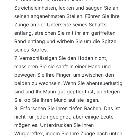
Streicheleinheiten, lecken und saugen Sie an
seinen angenehmsten Stellen. Führen Sie Ihre
Zunge an der Unterseite seines Schafts
entlang, streichen Sie mit ihr am geriffelten
Rand entlang und wirbeln Sie um die Spitze
seines Kopfes.
7. Vernachlässigen Sie den Hoden nicht,
massieren Sie sie sanft in einer Hand und
bewegen Sie Ihre Finger, um zwischen den
beiden zu wechseln. Wenn Sie abenteuerlustig
sind und Ihr Mann gut gepflegt ist, überlegen
Sie, ob Sie Ihren Mund auf sie legen.
8. Erforschen Sie Ihren tiefen Rachen. Das ist
nicht für jeden geeignet, aber einige Leute
mögen es. Unterdrücken Sie Ihren
Würgereflex, indem Sie Ihre Zunge nach unten