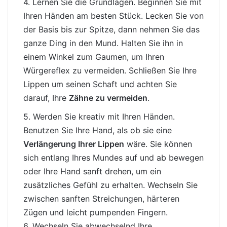
4. Lernen
Sie die Grundlagen. Beginnen Sie mit
Ihren Händen am besten Stück. Lecken Sie von
der Basis bis zur Spitze, dann nehmen Sie das
ganze Ding in den Mund. Halten Sie ihn in
einem Winkel zum Gaumen, um Ihren
Würgereflex zu vermeiden. Schließen Sie Ihre
Lippen um seinen Schaft und achten Sie
darauf, Ihre
Zähne zu vermeiden
.
5. Werden Sie kreativ mit Ihren Händen.
Benutzen Sie Ihre Hand, als ob sie eine
Verlängerung Ihrer Lippen
wäre. Sie können
sich entlang Ihres Mundes auf und ab bewegen
oder Ihre Hand sanft drehen, um ein
zusätzliches Gefühl zu erhalten. Wechseln Sie
zwischen sanften Streichungen, härteren
Zügen und leicht pumpenden Fingern.
6. Wechseln Sie abwechselnd Ihre