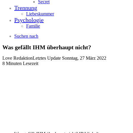
Secret
Trennung
Liebeskummer
Psychologie
Familie
Suchen nach
Was gefällt IHM überhaupt nicht?
Love Redaktion
Letztes Update Sonntag, 27 März 2022
8 Minuten Lesezeit