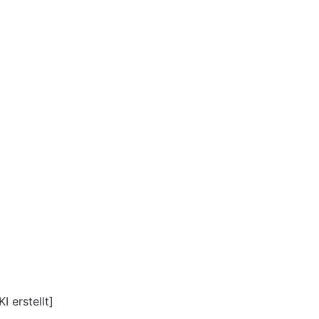
I erstellt]