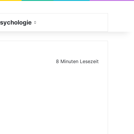
sychologie
Suchen nach
8 Minuten Lesezeit