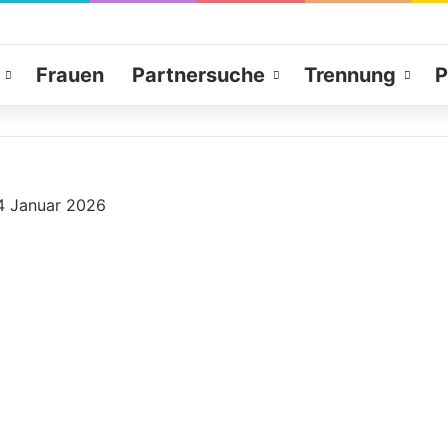
Frauen
Partnersuche
Trennung
P
4 Januar 2026