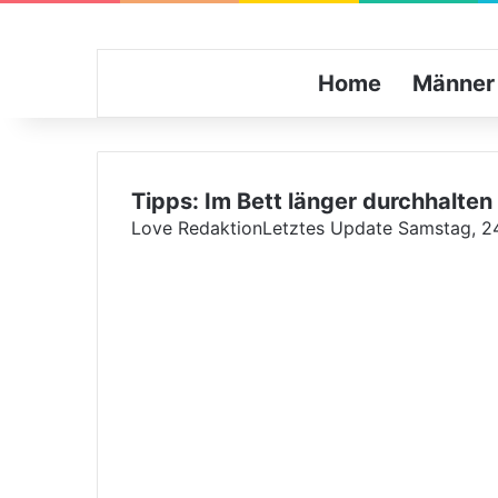
Home
Männer
Tipps: Im Bett länger durchhalten
Love Redaktion
Letztes Update Samstag, 2