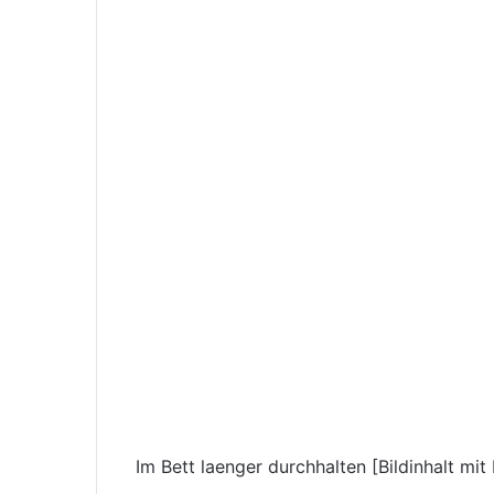
Im Bett laenger durchhalten [Bildinhalt mit K