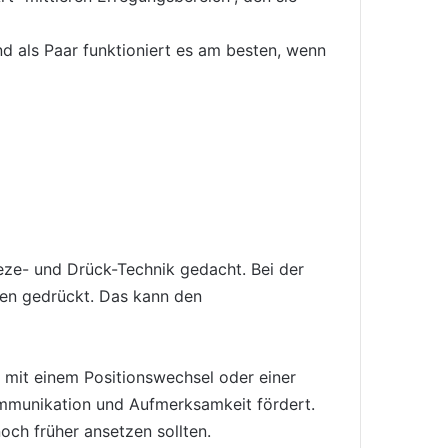
d als Paar funktioniert es am besten, wenn
ze- und Drück-Technik gedacht. Bei der
den gedrückt. Das kann den
 mit einem Positionswechsel oder einer
Kommunikation und Aufmerksamkeit fördert.
och früher ansetzen sollten.